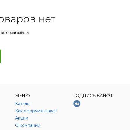
оваров нет
шего магазина
МЕНЮ
ПОДПИСЫВАЙСЯ
Каталог
Как оформить заказ
Акции
О компании