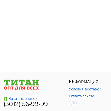
ИНФОРМАЦИЯ
Условия доставки
Оплата заказа
Заказать звонок
(3012) 56-99-99
ЭДО