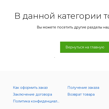
В данной категории т
Вы можете посетить другие разделы на
Вернуться на главную
.
Как оформить заказ
Получение заказа
Заключение договора
Возврат товара
Политика конфиденциальности