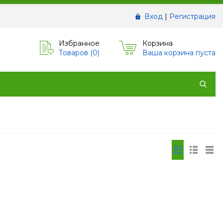
Вход
|
Регистрация
Избранное
Корзина
Товаров (
0
)
Ваша корзина пуста