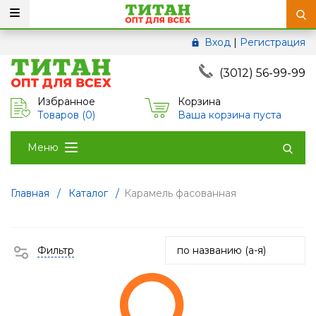
Вход
|
Регистрация
(3012) 56-99-99
Избранное
Корзина
Товаров (
0
)
Ваша корзина пуста
Меню
Главная
/
Каталог
/
Карамель фасованная
Фильтр