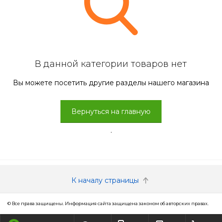
В данной категории товаров нет
Вы можете посетить другие разделы нашего магазина
Вернуться на главную
.
К началу страницы
© Все права защищены. Информация сайта защищена законом об авторских правах.