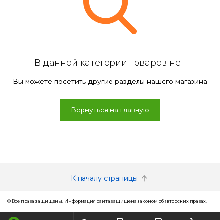
В данной категории товаров нет
Вы можете посетить другие разделы нашего магазина
Вернуться на главную
.
К началу страницы
© Все права защищены. Информация сайта защищена законом об авторских правах.