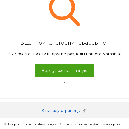
В данной категории товаров нет
Вы можете посетить другие разделы нашего магазина
Вернуться на главную
.
К началу страницы
© Все права защищены. Информация сайта защищена законом об авторских правах.