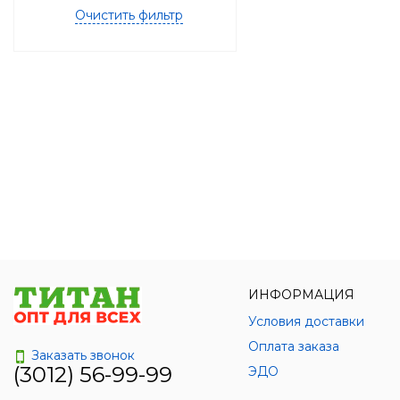
Очистить фильтр
ИНФОРМАЦИЯ
Условия доставки
Оплата заказа
Заказать звонок
(3012) 56-99-99
ЭДО