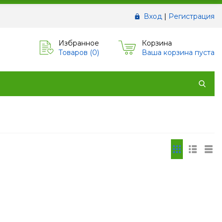
Вход
|
Регистрация
Избранное
Корзина
Товаров (
0
)
Ваша корзина пуста