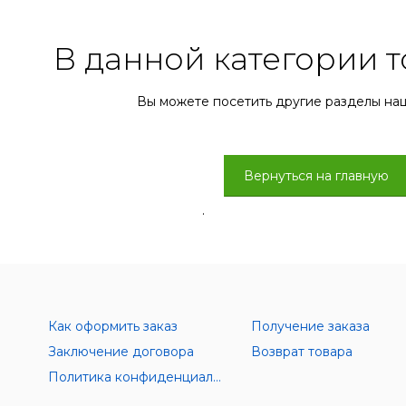
В данной категории т
Вы можете посетить другие разделы на
Вернуться на главную
.
Как оформить заказ
Получение заказа
Заключение договора
Возврат товара
Политика конфиденциальности