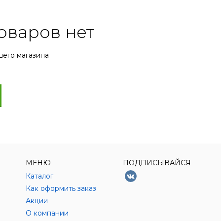
оваров нет
шего магазина
МЕНЮ
ПОДПИСЫВАЙСЯ
Каталог
Как оформить заказ
Акции
О компании