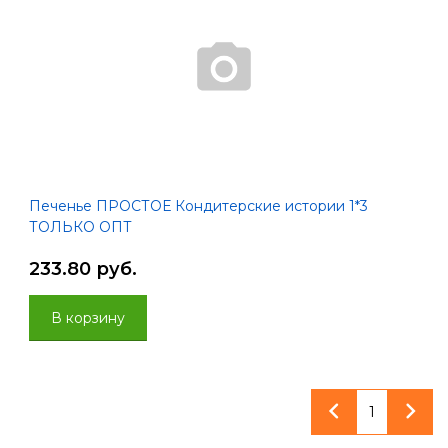
Печенье ПРОСТОЕ Кондитерские истории 1*3
ТОЛЬКО ОПТ
233.80 руб.
В корзину
1