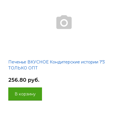
Печенье ВКУСНОЕ Кондитерские истории 1*3
ТОЛЬКО ОПТ
256.80 руб.
В корзину