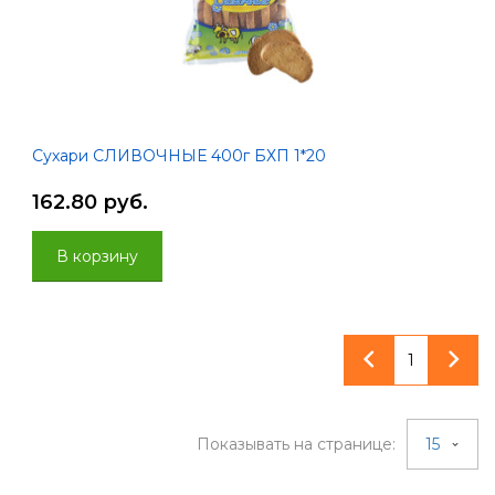
Сухари СЛИВОЧНЫЕ 400г БХП 1*20
162.80 руб.
В корзину
1
Показывать на странице:
15