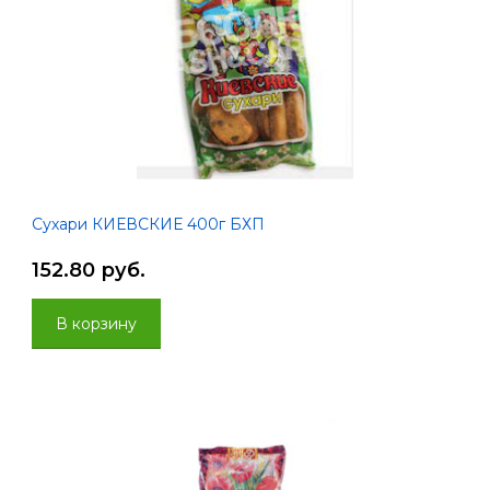
Сухари КИЕВСКИЕ 400г БХП
152.80 руб.
В корзину