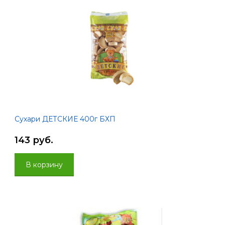
Сухари ДЕТСКИЕ 400г БХП
143 руб.
В корзину