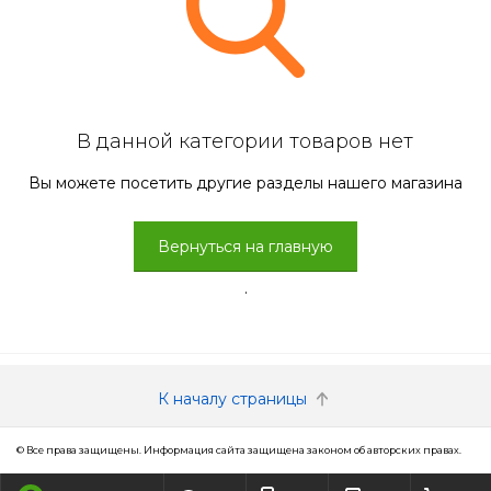
В данной категории товаров нет
Вы можете посетить другие разделы нашего магазина
Вернуться на главную
.
К началу страницы
© Все права защищены. Информация сайта защищена законом об авторских правах.