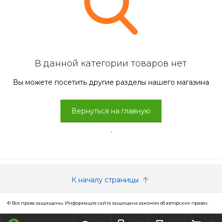
В данной категории товаров нет
Вы можете посетить другие разделы нашего магазина
Вернуться на главную
.
К началу страницы
© Все права защищены. Информация сайта защищена законом об авторских правах.