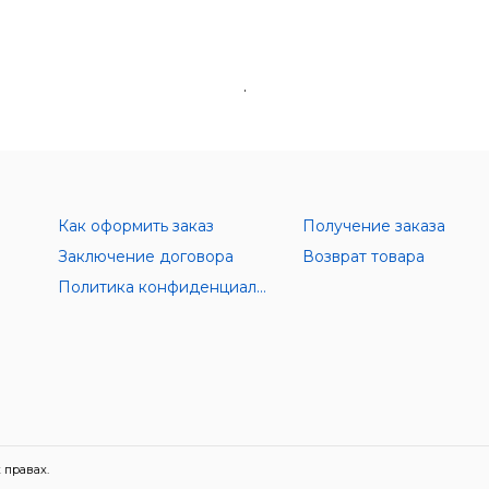
.
Как оформить заказ
Получение заказа
Заключение договора
Возврат товара
Политика конфиденциальности
 правах.