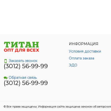
ИНФОРМАЦИЯ
Условия доставки
Оплата заказа
Заказать звонок
(3012) 56-99-99
ЭДО
Обратная связь
(3012) 56-99-99
© Все права защищены. Информация сайта защищена законом об авторских