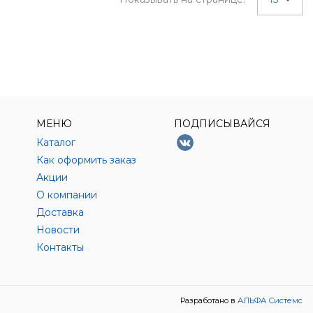
МЕНЮ
ПОДПИСЫВАЙСЯ
Каталог
Как оформить заказ
Акции
О компании
Доставка
Новости
Контакты
Разработано в
АЛЬФА Системс