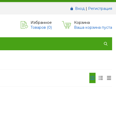
Вход
|
Регистрация
Избранное
Корзина
Товаров (
0
)
Ваша корзина пуста