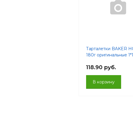
Тарталетки BAKER 
180г оригинальные 1*
118.90 руб.
В корзину