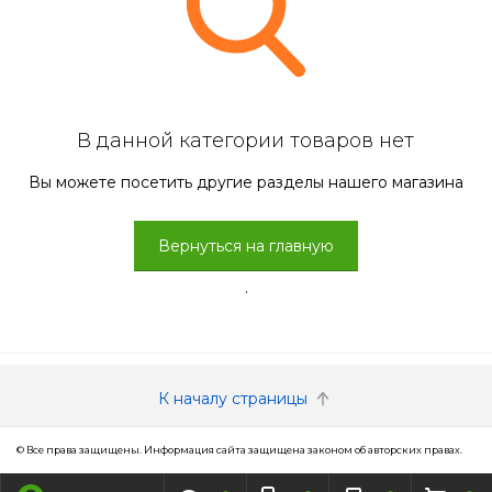
В данной категории товаров нет
Вы можете посетить другие разделы нашего магазина
Вернуться на главную
.
К началу страницы
© Все права защищены. Информация сайта защищена законом об авторских правах.