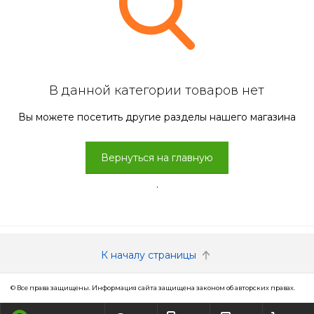
В данной категории товаров нет
Вы можете посетить другие разделы нашего магазина
Вернуться на главную
.
К началу страницы
© Все права защищены. Информация сайта защищена законом об авторских правах.