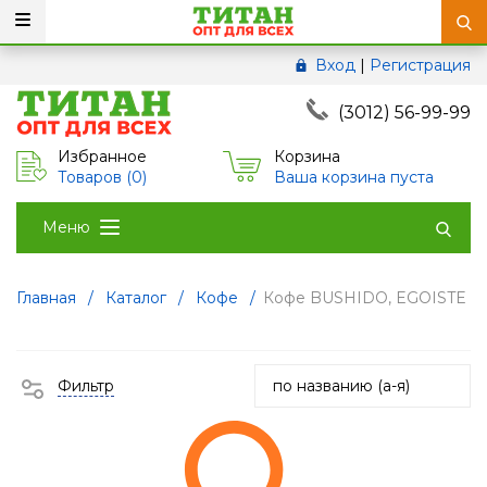
Вход
|
Регистрация
(3012) 56-99-99
Избранное
Корзина
Товаров (
0
)
Ваша корзина пуста
Меню
Главная
/
Каталог
/
Кофе
/
Кофе BUSHIDO, EGOISTE
Фильтр