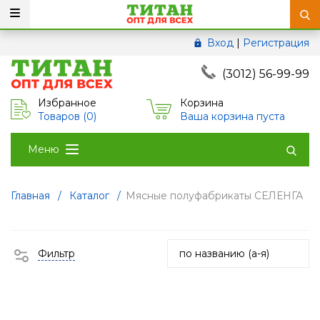
Вход
|
Регистрация
(3012) 56-99-99
Избранное
Корзина
Товаров (
0
)
Ваша корзина пуста
Меню
Главная
/
Каталог
/
Мясные полуфабрикаты СЕЛЕНГА
Фильтр