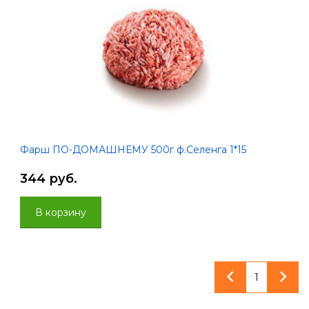
Фарш ПО-ДОМАШНЕМУ 500г ф.Селенга 1*15
344 руб.
В корзину
1