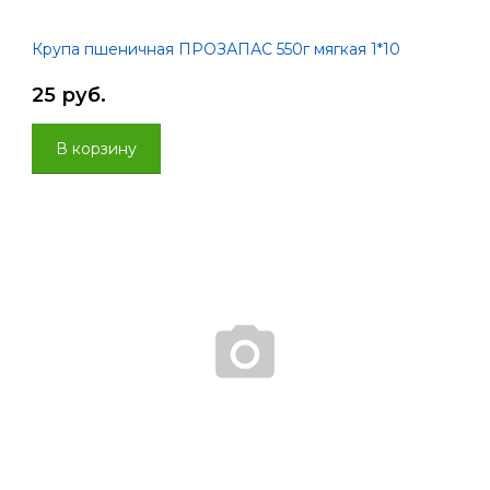
Крупа пшеничная ПРОЗАПАС 550г мягкая 1*10
25 руб.
В корзину