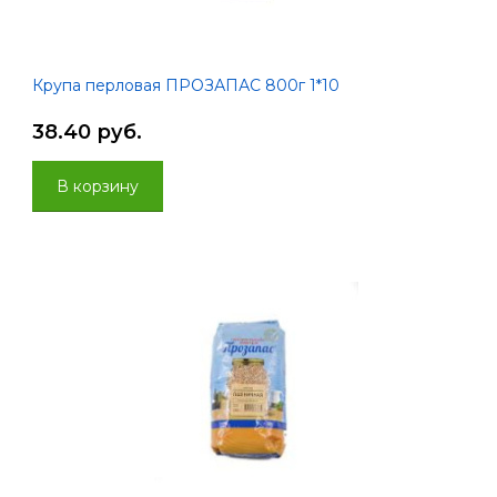
Крупа перловая ПРОЗАПАС 800г 1*10
38.40 руб.
В корзину