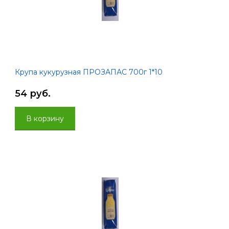
Крупа кукурузная ПРОЗАПАС 700г 1*10
54 руб.
В корзину