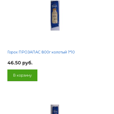
Горох ПРОЗАПАС 800г колотый 1*10
46.50 руб.
В корзину