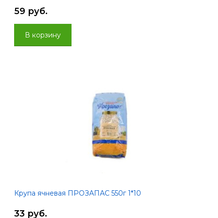
59 руб.
В корзину
Крупа ячневая ПРОЗАПАС 550г 1*10
33 руб.