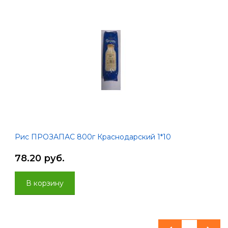
Рис ПРОЗАПАС 800г Краснодарский 1*10
78.20 руб.
В корзину