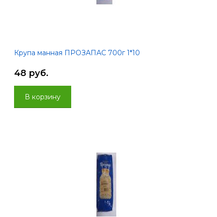
Крупа манная ПРОЗАПАС 700г 1*10
48 руб.
В корзину