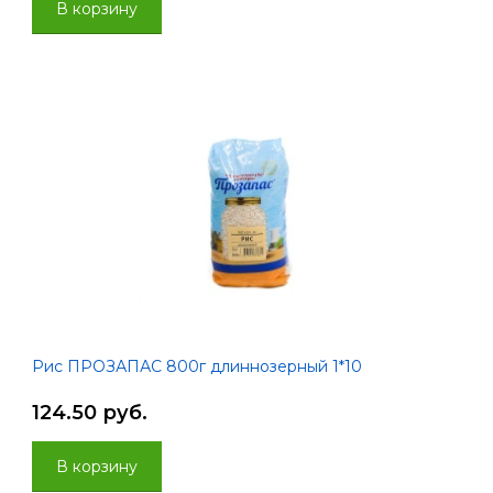
В корзину
Рис ПРОЗАПАС 800г длиннозерный 1*10
124.50 руб.
В корзину