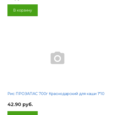
В корзину
Рис ПРОЗАПАС 700г Краснодарский для каши 1*10
42.90 руб.