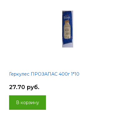
Геркулес ПРОЗАПАС 400г 1*10
27.70 руб.
В корзину