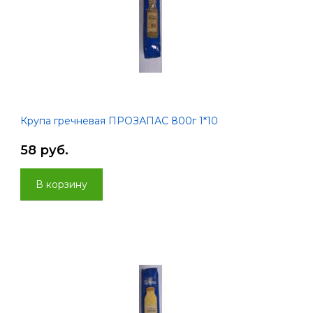
Крупа гречневая ПРОЗАПАС 800г 1*10
58 руб.
В корзину