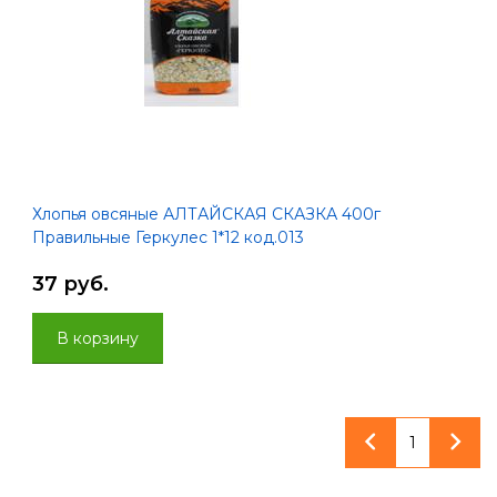
Хлопья овсяные АЛТАЙСКАЯ СКАЗКА 400г
Правильные Геркулес 1*12 код.013
37 руб.
В корзину
1