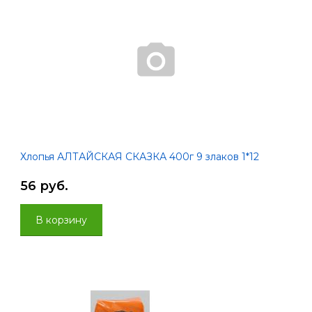
Хлопья АЛТАЙСКАЯ СКАЗКА 400г 9 злаков 1*12
56 руб.
В корзину