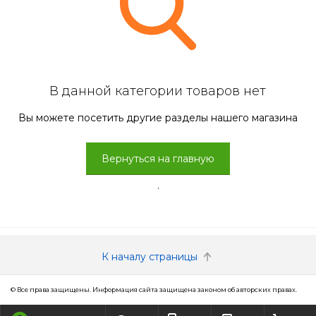
В данной категории товаров нет
Вы можете посетить другие разделы нашего магазина
Вернуться на главную
.
К началу страницы
© Все права защищены. Информация сайта защищена законом об авторских правах.