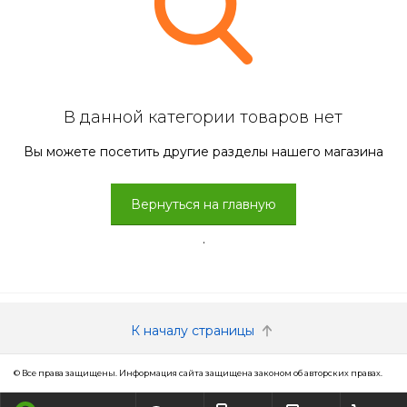
В данной категории товаров нет
Вы можете посетить другие разделы нашего магазина
Вернуться на главную
.
К началу страницы
© Все права защищены. Информация сайта защищена законом об авторских правах.