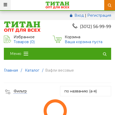
Вход
|
Регистрация
(3012) 56-99-99
Избранное
Корзина
Товаров (
0
)
Ваша корзина пуста
Меню
Главная
/
Каталог
/
Вафли весовые
Фильтр