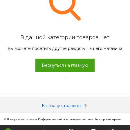
В данной категории товаров нет
Вы можете посетить другие разделы нашего магазина
Вернуться на главную
.
К началу страницы
© Все права защищены. Информация сайта защищена законом об авторских правах.