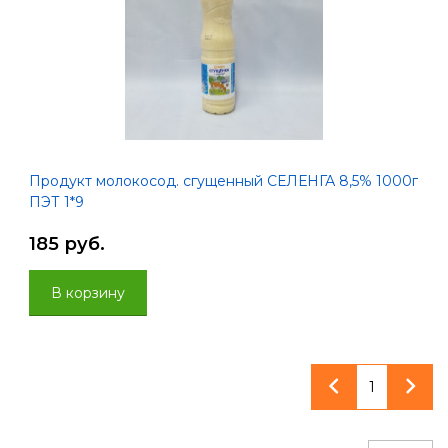
Продукт молокосод. сгущенный СЕЛЕНГА 8,5% 1000г
ПЭТ 1*9
185 руб.
В корзину
1