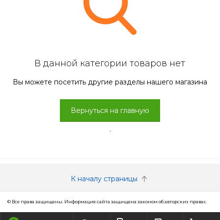
В данной категории товаров нет
Вы можете посетить другие разделы нашего магазина
Вернуться на главную
.
К началу страницы
© Все права защищены. Информация сайта защищена законом об авторских правах.