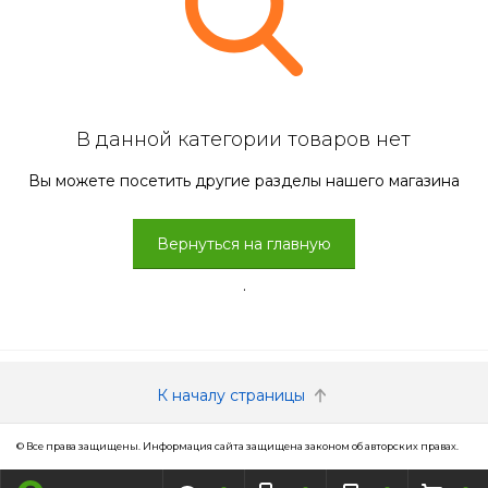
В данной категории товаров нет
Вы можете посетить другие разделы нашего магазина
Вернуться на главную
.
К началу страницы
© Все права защищены. Информация сайта защищена законом об авторских правах.