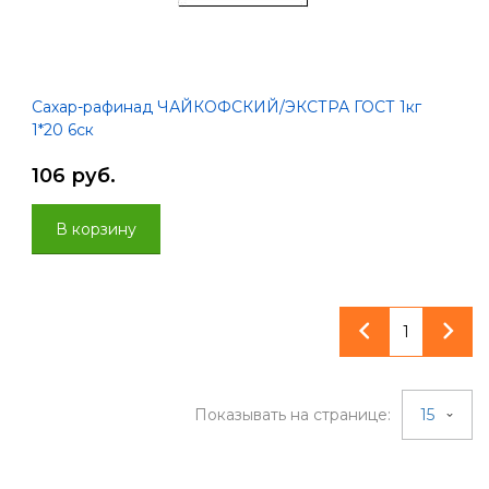
Сахар-рафинад ЧАЙКОФСКИЙ/ЭКСТРА ГОСТ 1кг
1*20 6ск
106 руб.
В корзину
1
Показывать на странице:
15