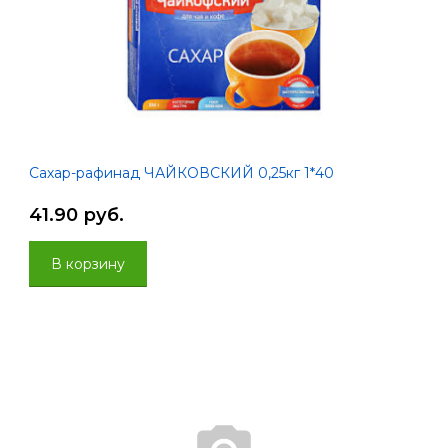
Сахар-рафинад ЧАЙКОВСКИЙ 0,25кг 1*40
41.90 руб.
В корзину