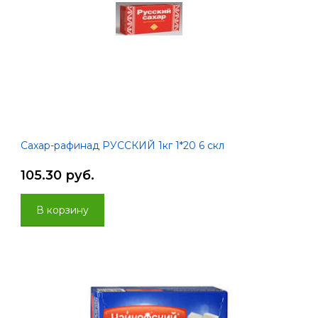
Сахар-рафинад РУССКИЙ 1кг 1*20 6 скл
105.30 руб.
В корзину