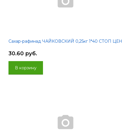
Сахар-рафинад ЧАЙКОВСКИЙ 0,25кг 1*40 СТОП ЦЕН
30.60 руб.
В корзину