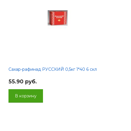
Сахар-рафинад РУССКИЙ 0,5кг 1*40 6 скл
55.90 руб.
В корзину