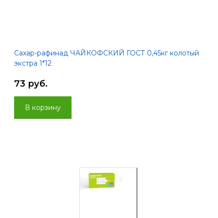
Сахар-рафинад ЧАЙКОФСКИЙ ГОСТ 0,45кг колотый
экстра 1*12
73 руб.
В корзину