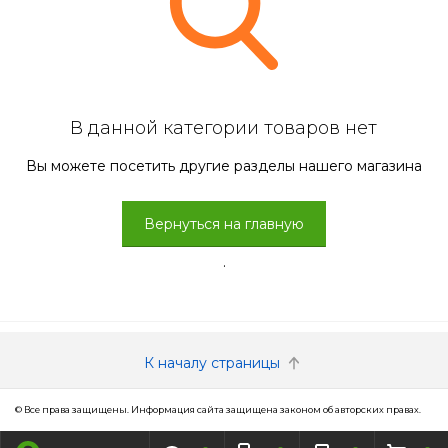
В данной категории товаров нет
Вы можете посетить другие разделы нашего магазина
Вернуться на главную
.
К началу страницы
© Все права защищены. Информация сайта защищена законом об авторских правах.