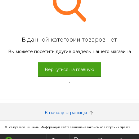
В данной категории товаров нет
Вы можете посетить другие разделы нашего магазина
Вернуться на главную
.
К началу страницы
© Все права защищены. Информация сайта защищена законом об авторских правах.