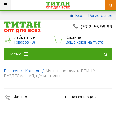
Вход
|
Регистрация
(3012) 56-99-99
Избранное
Корзина
Товаров (
0
)
Ваша корзина пуста
Меню
Главная
/
Каталог
/
Мясные продукты ПТИЦА
РАЗДЕЛАННАЯ, п/ф из птицы
Фильтр