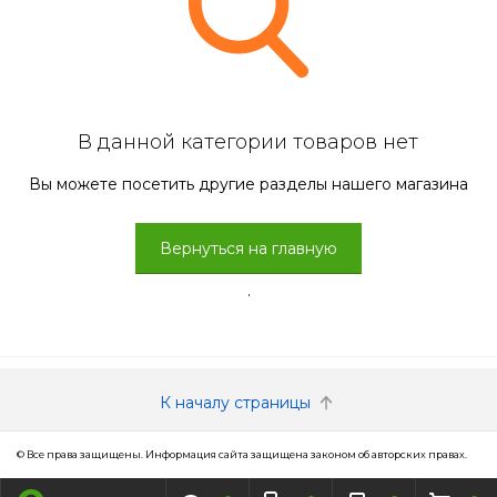
В данной категории товаров нет
Вы можете посетить другие разделы нашего магазина
Вернуться на главную
.
К началу страницы
© Все права защищены. Информация сайта защищена законом об авторских правах.