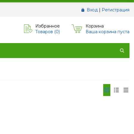
Вход
|
Регистрация
Избранное
Корзина
Товаров (
0
)
Ваша корзина пуста