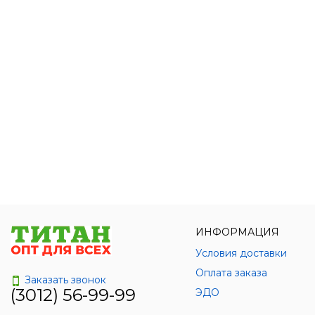
ИНФОРМАЦИЯ
Условия доставки
Оплата заказа
Заказать звонок
(3012) 56-99-99
ЭДО