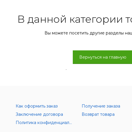
В данной категории т
Вы можете посетить другие разделы на
Вернуться на главную
.
Как оформить заказ
Получение заказа
Заключение договора
Возврат товара
Политика конфиденциальности