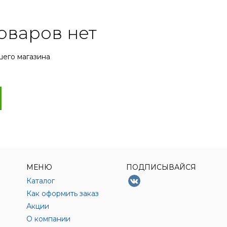
оваров нет
шего магазина
МЕНЮ
ПОДПИСЫВАЙСЯ
Каталог
Как оформить заказ
Акции
О компании