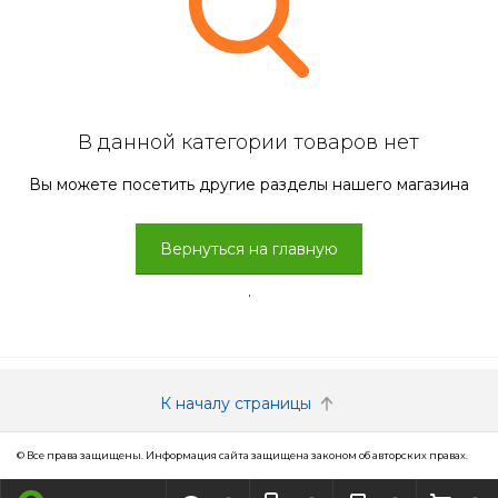
В данной категории товаров нет
Вы можете посетить другие разделы нашего магазина
Вернуться на главную
.
К началу страницы
© Все права защищены. Информация сайта защищена законом об авторских правах.