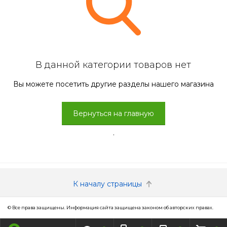
В данной категории товаров нет
Вы можете посетить другие разделы нашего магазина
Вернуться на главную
.
К началу страницы
© Все права защищены. Информация сайта защищена законом об авторских правах.