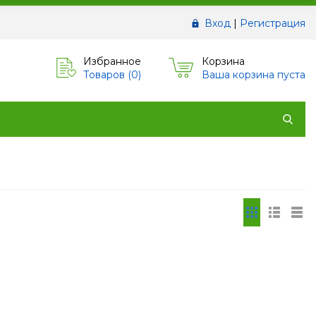
Вход
|
Регистрация
Избранное
Корзина
Товаров (
0
)
Ваша корзина пуста