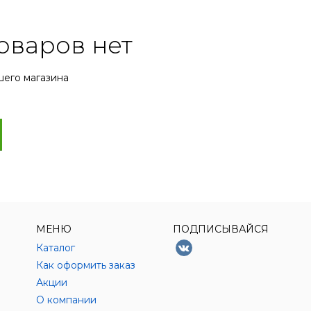
оваров нет
шего магазина
МЕНЮ
ПОДПИСЫВАЙСЯ
Каталог
Как оформить заказ
Акции
О компании