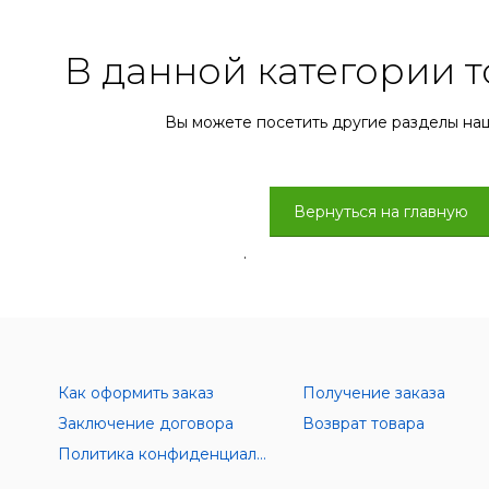
В данной категории т
Вы можете посетить другие разделы на
Вернуться на главную
.
Как оформить заказ
Получение заказа
Заключение договора
Возврат товара
Политика конфиденциальности