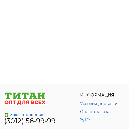
ИНФОРМАЦИЯ
Условия доставки
Оплата заказа
Заказать звонок
(3012) 56-99-99
ЭДО