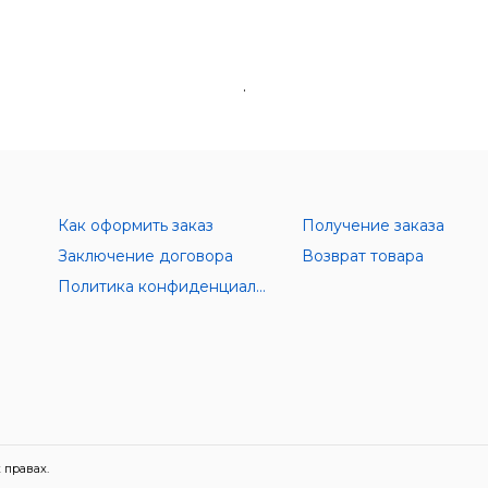
.
Как оформить заказ
Получение заказа
Заключение договора
Возврат товара
Политика конфиденциальности
 правах.