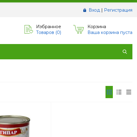
Вход
|
Регистрация
Избранное
Корзина
Товаров (
0
)
Ваша корзина пуста