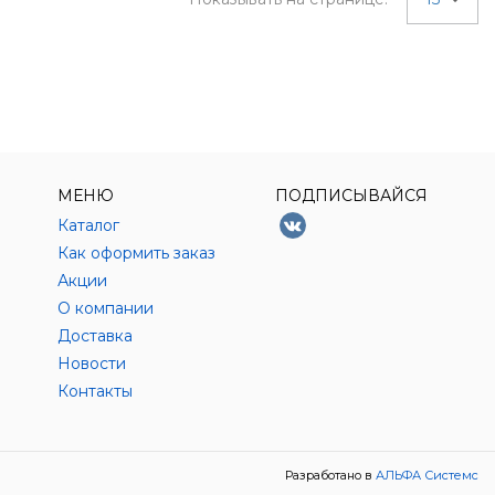
МЕНЮ
ПОДПИСЫВАЙСЯ
Каталог
Как оформить заказ
Акции
О компании
Доставка
Новости
Контакты
Разработано в
АЛЬФА Системс