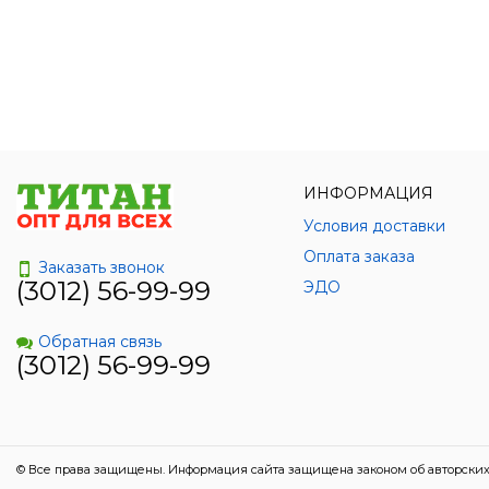
ИНФОРМАЦИЯ
Условия доставки
Оплата заказа
Заказать звонок
(3012) 56-99-99
ЭДО
Обратная связь
(3012) 56-99-99
© Все права защищены. Информация сайта защищена законом об авторских