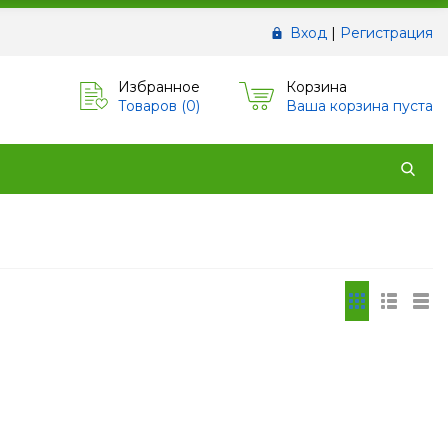
Вход
|
Регистрация
Избранное
Корзина
Товаров (
0
)
Ваша корзина пуста