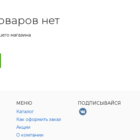
оваров нет
шего магазина
МЕНЮ
ПОДПИСЫВАЙСЯ
Каталог
Как оформить заказ
Акции
О компании