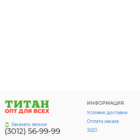
ИНФОРМАЦИЯ
Условия доставки
Оплата заказа
Заказать звонок
(3012) 56-99-99
ЭДО