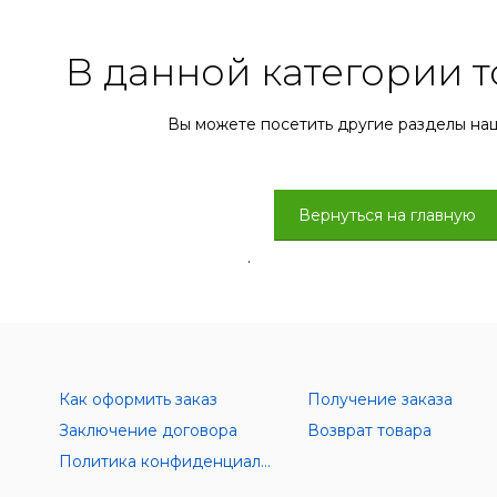
В данной категории т
Вы можете посетить другие разделы на
Вернуться на главную
.
Как оформить заказ
Получение заказа
Заключение договора
Возврат товара
Политика конфиденциальности