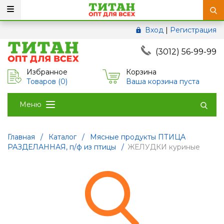
Вход
|
Регистрация
(3012) 56-99-99
Избранное
Корзина
Товаров (
0
)
Ваша корзина пуста
Меню
Главная
/
Каталог
/
Мясные продукты ПТИЦА
РАЗДЕЛАННАЯ, п/ф из птицы
/
ЖЕЛУДКИ куриные