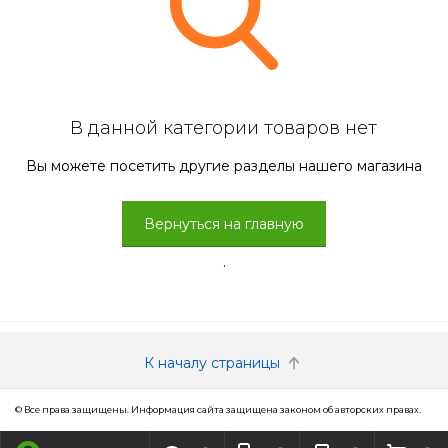
В данной категории товаров нет
Вы можете посетить другие разделы нашего магазина
Вернуться на главную
.
К началу страницы
© Все права защищены. Информация сайта защищена законом об авторских правах.