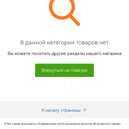
В данной категории товаров нет
Вы можете посетить другие разделы нашего магазина
Вернуться на главную
.
К началу страницы
© Все права защищены. Информация сайта защищена законом об авторских правах.