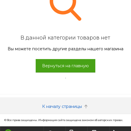
В данной категории товаров нет
Вы можете посетить другие разделы нашего магазина
Вернуться на главную
.
К началу страницы
© Все права защищены. Информация сайта защищена законом об авторских правах.