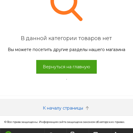
В данной категории товаров нет
Вы можете посетить другие разделы нашего магазина
Вернуться на главную
.
К началу страницы
© Все права защищены. Информация сайта защищена законом об авторских правах.