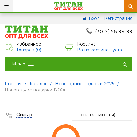
Вход
|
Регистрация
(3012) 56-99-99
Избранное
Корзина
Товаров (
0
)
Ваша корзина пуста
Меню
Главная
/
Каталог
/
Новогодние подарки 2025
/
Новогодние подарки 1200г
Фильтр