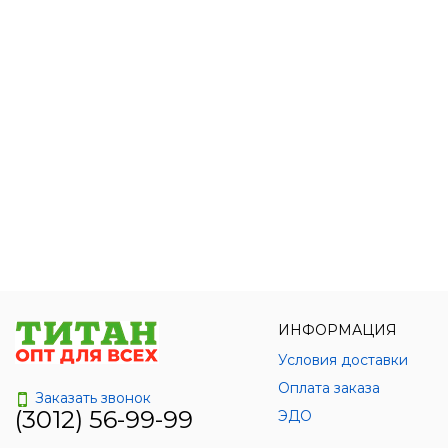
ИНФОРМАЦИЯ
Условия доставки
Оплата заказа
Заказать звонок
(3012) 56-99-99
ЭДО