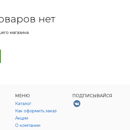
оваров нет
шего магазина
МЕНЮ
ПОДПИСЫВАЙСЯ
Каталог
Как оформить заказ
Акции
О компании