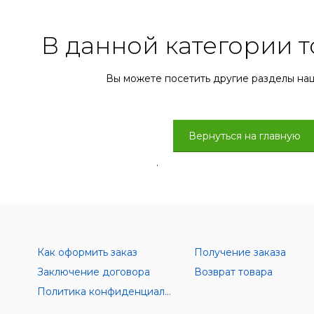
В данной категории т
Вы можете посетить другие разделы на
Вернуться на главную
.
Как оформить заказ
Получение заказа
Заключение договора
Возврат товара
Политика конфиденциальности