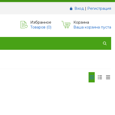
Вход
|
Регистрация
Избранное
Корзина
Товаров (
0
)
Ваша корзина пуста