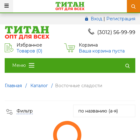
Вход
|
Регистрация
(3012) 56-99-99
Избранное
Корзина
Товаров (
0
)
Ваша корзина пуста
Меню
Главная
/
Каталог
/
Восточные сладости
Фильтр