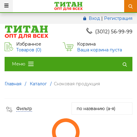
Вход
|
Регистрация
(3012) 56-99-99
Избранное
Корзина
Товаров (
0
)
Ваша корзина пуста
Меню
Главная
/
Каталог
/
Снэковая продукция
Фильтр