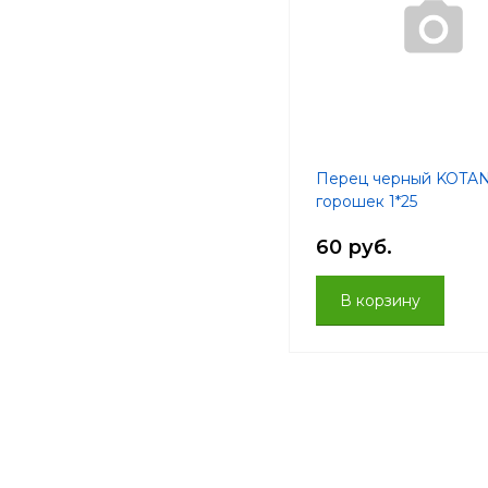
Перец черный KOTAN
горошек 1*25
60 руб.
В корзину