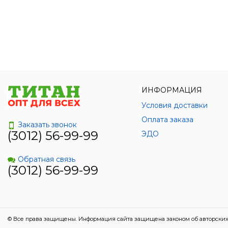
ИНФОРМАЦИЯ
Условия доставки
Оплата заказа
Заказать звонок
(3012) 56-99-99
ЭДО
Обратная связь
(3012) 56-99-99
© Все права защищены. Информация сайта защищена законом об авторских