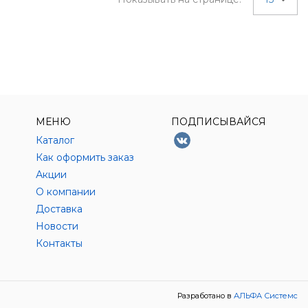
МЕНЮ
ПОДПИСЫВАЙСЯ
Каталог
Как оформить заказ
Акции
О компании
Доставка
Новости
Контакты
Разработано в
АЛЬФА Системс