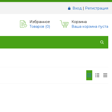
Вход
|
Регистрация
Избранное
Корзина
Товаров (
0
)
Ваша корзина пуста