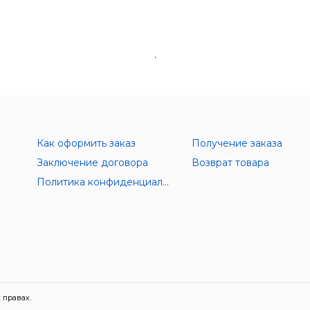
.
Как оформить заказ
Получение заказа
Заключение договора
Возврат товара
Политика конфиденциальности
 правах.