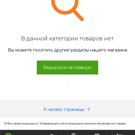
В данной категории товаров нет
Вы можете посетить другие разделы нашего магазина
Вернуться на главную
.
К началу страницы
© Все права защищены. Информация сайта защищена законом об авторских правах.