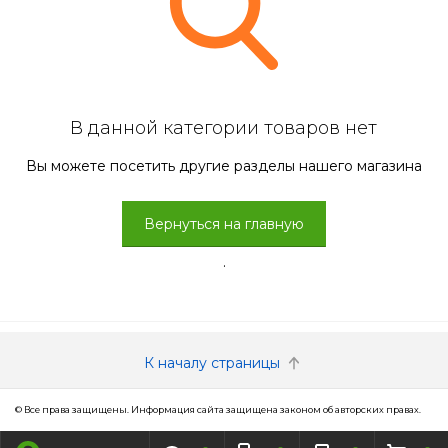
В данной категории товаров нет
Вы можете посетить другие разделы нашего магазина
Вернуться на главную
.
К началу страницы
© Все права защищены. Информация сайта защищена законом об авторских правах.