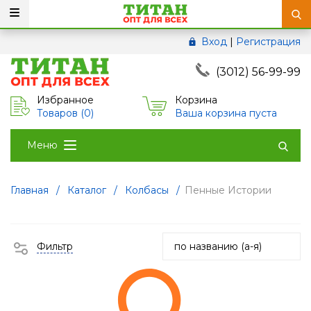
Вход
|
Регистрация
(3012) 56-99-99
Избранное
Корзина
Товаров (
0
)
Ваша корзина пуста
Меню
Главная
/
Каталог
/
Колбасы
/
Пенные Истории
Фильтр