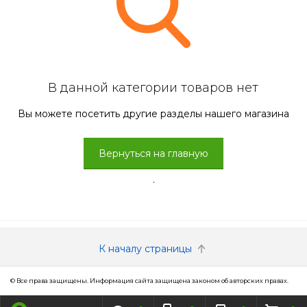
В данной категории товаров нет
Вы можете посетить другие разделы нашего магазина
Вернуться на главную
.
К началу страницы
© Все права защищены. Информация сайта защищена законом об авторских правах.