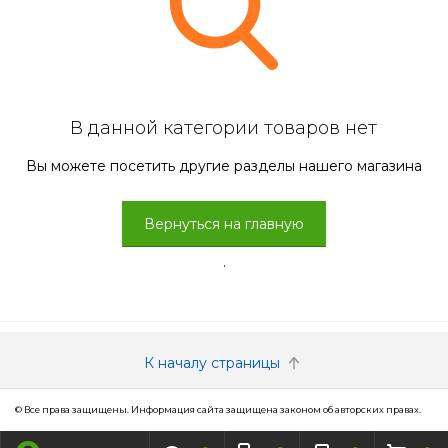
В данной категории товаров нет
Вы можете посетить другие разделы нашего магазина
Вернуться на главную
.
К началу страницы
© Все права защищены. Информация сайта защищена законом об авторских правах.