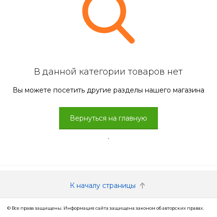
В данной категории товаров нет
Вы можете посетить другие разделы нашего магазина
Вернуться на главную
.
К началу страницы
© Все права защищены. Информация сайта защищена законом об авторских правах.